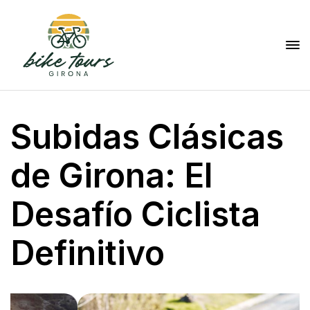
Subidas Clásicas
de Girona: El
Desafío Ciclista
Definitivo