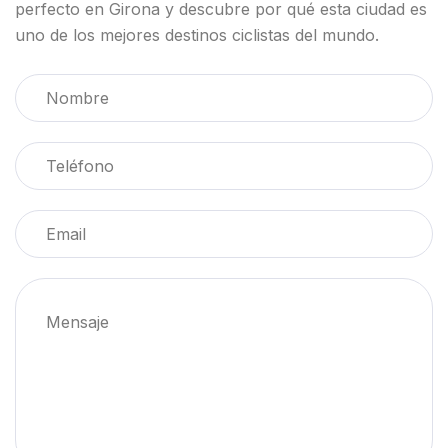
perfecto en Girona y descubre por qué esta ciudad es
uno de los mejores destinos ciclistas del mundo.