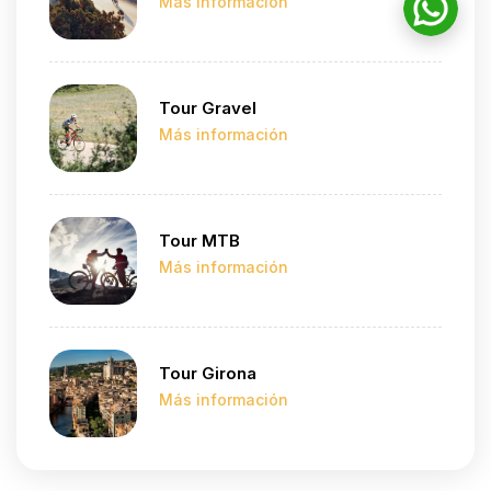
Tour Gravel
Tour MTB
Tour Girona