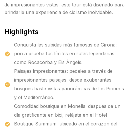
de impresionantes vistas, este tour está diseñado para
brindarle una experiencia de ciclismo inolvidable.
Highlights
Conquista las subidas más famosas de Girona:
pon a prueba tus límites en rutas legendarias
como Rocacorba y Els Àngels.
Paisajes impresionantes: pedalea a través de
impresionantes paisajes, desde exuberantes
bosques hasta vistas panorámicas de los Pirineos
y el Mediterráneo.
Comodidad boutique en Monells: después de un
día gratificante en bici, relájate en el Hotel
Boutique Summum, ubicado en el corazón del