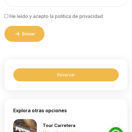
He leído y acepto la política de privacidad
Enviar
Reservar
Explora otras opciones
Tour Carretera