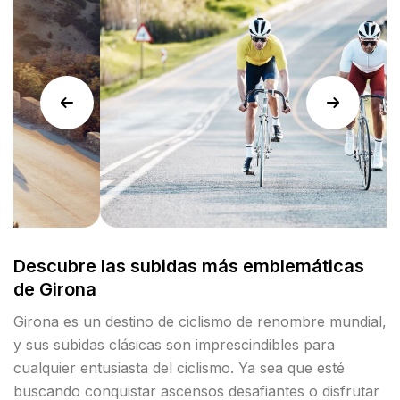
Descubre las subidas más emblemáticas
de Girona
Girona es un destino de ciclismo de renombre mundial,
y sus subidas clásicas son imprescindibles para
cualquier entusiasta del ciclismo. Ya sea que esté
buscando conquistar ascensos desafiantes o disfrutar