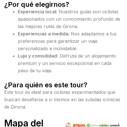
¿Por qué elegirnos?
Experiencia local:
Nuestros guías son ciclistas
apasionados con un conocimiento profundo de
las mejores rutas de Girona.
Experiencias a medida:
Nos adaptamos a tus
preferencias para garantizar un viaje
personalizado e inolvidable.
Lujo y comodidad:
Disfruta de un alojamiento
premium y un servicio excepcional en cada
paso de tu viaje.
¿Para quién es este tour?
Este tour es ideal para ciclistas experimentados que
buscan desafiarse a sí mismos en las subidas icónicas
de Girona.
Mapa del